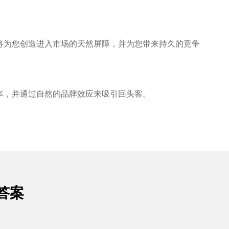
将为您创造进入市场的天然屏障，并为您带来持久的竞争
本，并通过自然的品牌效应来吸引回头客。
答案